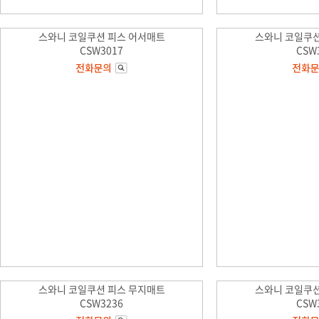
스와니 코일쿠션 피스 어서매트
스와니 코일쿠션
CSW3017
CSW
스와니 코일쿠션 피스 무지매트
스와니 코일쿠션
CSW3236
CSW