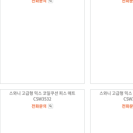
스와니 고급형 믹스 코일쿠션 피스 매트
스와니 고급형 믹스
CSW3532
CSW