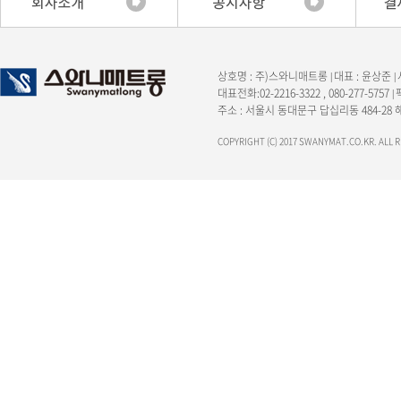
상호명 : 주)스와니매트롱
대표 : 윤상준
|
|
대표전화:02-2216-3322 , 080-277-5757
|
주소 : 서울시 동대문구 답십리동 484-28
COPYRIGHT (C) 2017 SWANYMAT.CO.KR. ALL 