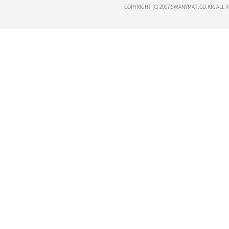
COPYRIGHT (C) 2017 SWANYMAT.CO.KR. ALL 