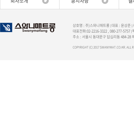
상호명 : 주)스와니매트롱
대표 : 윤상준
|
|
대표전화:02-2216-3322 , 080-277-5757
|
주소 : 서울시 동대문구 답십리동 484-28
COPYRIGHT (C) 2017 SWANYMAT.CO.KR. ALL 