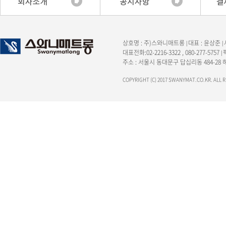
상호명 : 주)스와니매트롱
대표 : 윤상준
|
|
대표전화:02-2216-3322 , 080-277-5757
|
주소 : 서울시 동대문구 답십리동 484-28
COPYRIGHT (C) 2017 SWANYMAT.CO.KR. ALL 